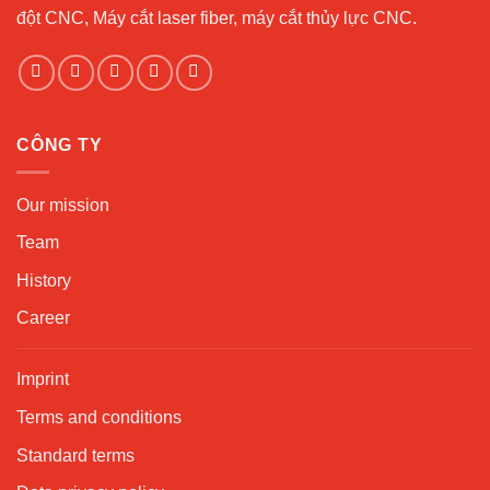
đột CNC, Máy cắt laser fiber, máy cắt thủy lực CNC.
CÔNG TY
Our mission
Team
History
Career
Imprint
Terms and conditions
Standard terms