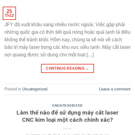
25
Th12
JFY đã xuất khẩu sang nhiều nước ngoài. Việc gặp phải
những quốc gia có thời tiết quá nóng hoặc quá lạnh là điều
không thể tránh khỏi. Hôm nay, chúng ta sẽ nói về cách
bảo trì máy laser trong các khu vực siêu lạnh. Máy cắt laser
sợi quang được sử dụng cho một loạt […]
CONTINUE READING
→
Posted in
Uncategorized
Leave a comment
UNCATEGORIZED
Làm thế nào để sử dụng máy cắt laser
CNC kim loại một cách chính xác?