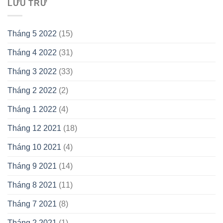
LƯU TRỮ
Tháng 5 2022
(15)
Tháng 4 2022
(31)
Tháng 3 2022
(33)
Tháng 2 2022
(2)
Tháng 1 2022
(4)
Tháng 12 2021
(18)
Tháng 10 2021
(4)
Tháng 9 2021
(14)
Tháng 8 2021
(11)
Tháng 7 2021
(8)
Tháng 2 2021
(1)