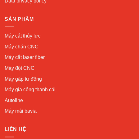
Data privacy policy
SẢN PHẨM
Máy cắt thủy lực
Máy chấn CNC
Máy cắt laser fiber
Máy đột CNC
Máy gấp tự động
Máy gia công thanh cái
Autoline
Máy mài bavia
LIÊN HỆ