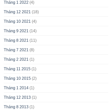
Tháng 1 2022
(4)
Tháng 12 2021
(18)
Tháng 10 2021
(4)
Tháng 9 2021
(14)
Tháng 8 2021
(11)
Tháng 7 2021
(8)
Tháng 2 2021
(1)
Tháng 11 2015
(1)
Tháng 10 2015
(2)
Tháng 1 2014
(1)
Tháng 12 2013
(1)
Tháng 8 2013
(1)