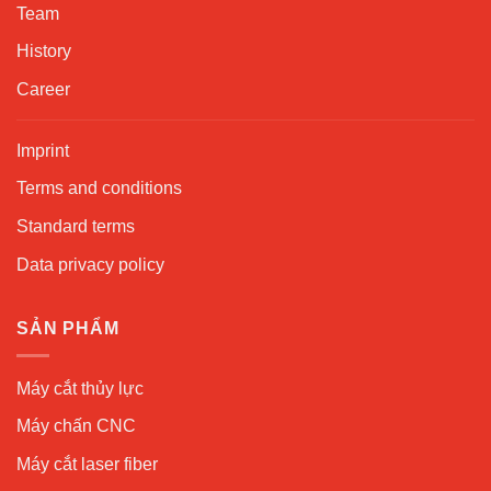
Team
History
Career
Imprint
Terms and conditions
Standard terms
Data privacy policy
SẢN PHẨM
Máy cắt thủy lực
Máy chấn CNC
Máy cắt laser fiber