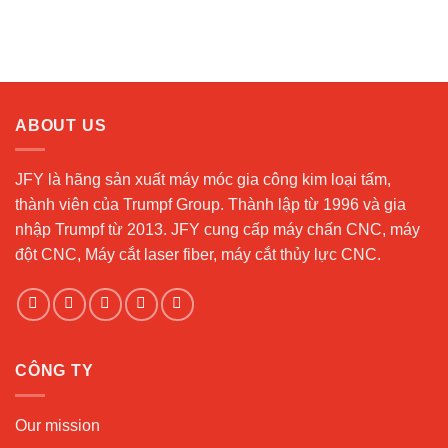
ABOUT US
JFY là hãng sản xuất máy móc gia công kim loại tấm,
thành viên của Trumpf Group. Thành lập từ 1996 và gia
nhập Trumpf từ 2013. JFY cung cấp máy chấn CNC, máy
đột CNC, Máy cắt laser fiber, máy cắt thủy lực CNC.
CÔNG TY
Our mission