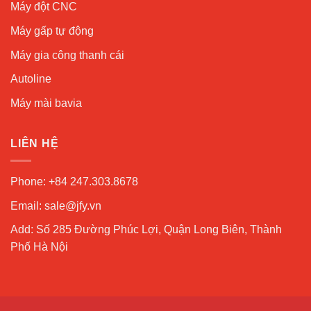
Máy đột CNC
Máy gấp tự động
Máy gia công thanh cái
Autoline
Máy mài bavia
LIÊN HỆ
Phone: +84 247.303.8678
Email: sale@jfy.vn
Add: Số 285 Đường Phúc Lợi, Quận Long Biên, Thành
Phố Hà Nội