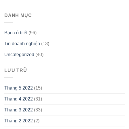
DANH MỤC
Bạn có biết
(96)
Tin doanh nghiệp
(13)
Uncategorized
(40)
LƯU TRỮ
Tháng 5 2022
(15)
Tháng 4 2022
(31)
Tháng 3 2022
(33)
Tháng 2 2022
(2)