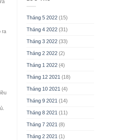
sửa
Tháng 5 2022
(15)
Tháng 4 2022
(31)
 ra
Tháng 3 2022
(33)
Tháng 2 2022
(2)
Tháng 1 2022
(4)
Tháng 12 2021
(18)
Tháng 10 2021
(4)
iều
Tháng 9 2021
(14)
ủ.
Tháng 8 2021
(11)
Tháng 7 2021
(8)
Tháng 2 2021
(1)