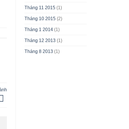
Tháng 11 2015
(1)
Tháng 10 2015
(2)
Tháng 1 2014
(1)
Tháng 12 2013
(1)
Tháng 8 2013
(1)
gành