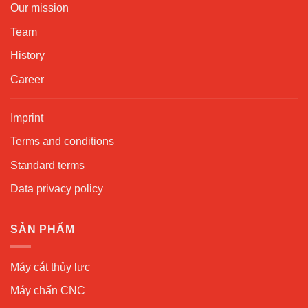
Our mission
Team
History
Career
Imprint
Terms and conditions
Standard terms
Data privacy policy
SẢN PHẨM
Máy cắt thủy lực
Máy chấn CNC