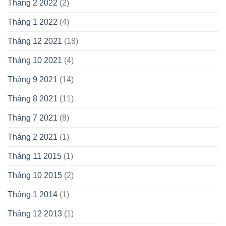
Tháng 2 2022
(2)
Tháng 1 2022
(4)
Tháng 12 2021
(18)
Tháng 10 2021
(4)
Tháng 9 2021
(14)
Tháng 8 2021
(11)
Tháng 7 2021
(8)
Tháng 2 2021
(1)
Tháng 11 2015
(1)
Tháng 10 2015
(2)
Tháng 1 2014
(1)
Tháng 12 2013
(1)