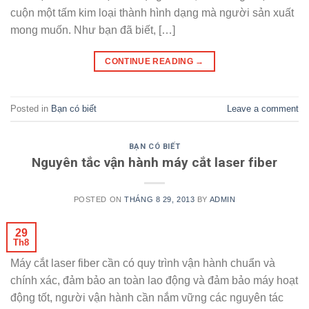
cuộn một tấm kim loại thành hình dạng mà người sản xuất
mong muốn. Như bạn đã biết, […]
CONTINUE READING
→
Posted in
Bạn có biết
Leave a comment
BẠN CÓ BIẾT
Nguyên tắc vận hành máy cắt laser fiber
POSTED ON
THÁNG 8 29, 2013
BY
ADMIN
29
Th8
Máy cắt laser fiber cần có quy trình vận hành chuẩn và
chính xác, đảm bảo an toàn lao động và đảm bảo máy hoạt
động tốt, người vận hành cần nắm vững các nguyên tác