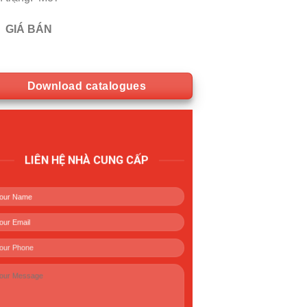
GIÁ BÁN
Download catalogues
LIÊN HỆ NHÀ CUNG CẤP